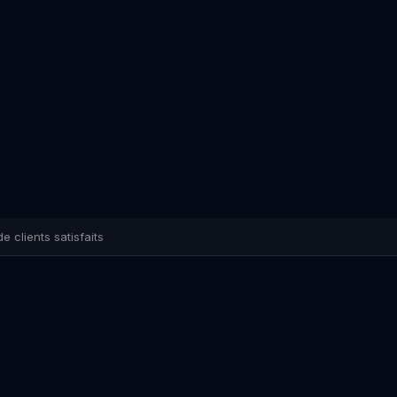
e clients satisfaits