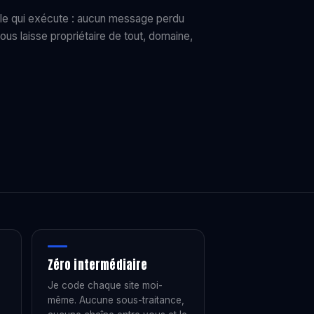
le qui exécute : aucun message perdu
us laisse propriétaire de tout, domaine,
Zéro intermédiaire
Je code chaque site moi-
même. Aucune sous-traitance,