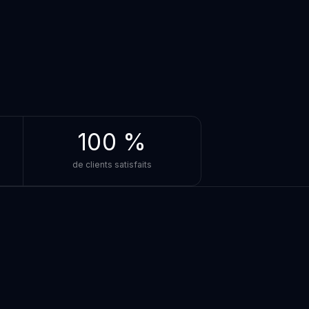
100 %
de clients satisfaits