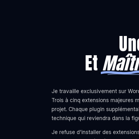
Un
Et
Maît
Je travaille exclusivement sur Wo
Trois à cinq extensions majeures
projet. Chaque plugin supplémentai
technique qui reviendra dans la fi
Je refuse d'installer des extensions