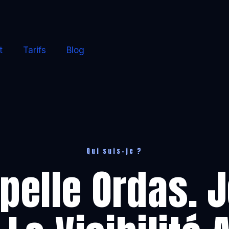
t
Tarifs
Blog
Qui suis-je ?
pelle Ordas. 