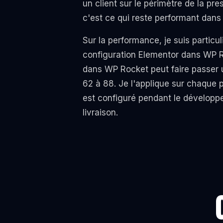
un client sur le périmètre de la pre
c'est ce qui reste performant dans
Sur la performance, je suis particul
configuration Elementor dans WP R
dans WP Rocket peut faire passer
62 à 88. Je l'applique sur chaque p
est configuré pendant le développ
livraison.