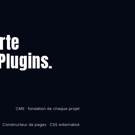
rte
Plugins.
CMS · fondation de chaque projet
Constructeur de pages · CSS externalisé