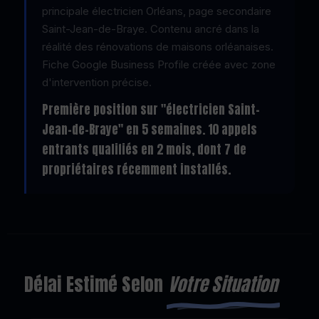
principale électricien Orléans, page secondaire
Saint-Jean-de-Braye. Contenu ancré dans la
réalité des rénovations de maisons orléanaises.
Fiche Google Business Profile créée avec zone
d'intervention précise.
Première position sur "électricien Saint-
Jean-de-Braye" en 5 semaines. 10 appels
entrants qualifiés en 2 mois, dont 7 de
propriétaires récemment installés.
Délai Estimé Selon
Votre Situation