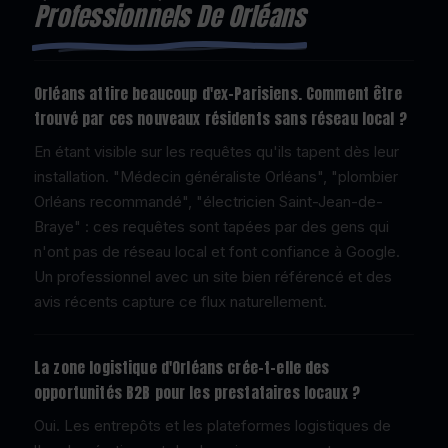
Professionnels De Orléans
Orléans attire beaucoup d'ex-Parisiens. Comment être
trouvé par ces nouveaux résidents sans réseau local ?
En étant visible sur les requêtes qu'ils tapent dès leur
installation. "Médecin généraliste Orléans", "plombier
Orléans recommandé", "électricien Saint-Jean-de-
Braye" : ces requêtes sont tapées par des gens qui
n'ont pas de réseau local et font confiance à Google.
Un professionnel avec un site bien référencé et des
avis récents capture ce flux naturellement.
La zone logistique d'Orléans crée-t-elle des
opportunités B2B pour les prestataires locaux ?
Oui. Les entrepôts et les plateformes logistiques de