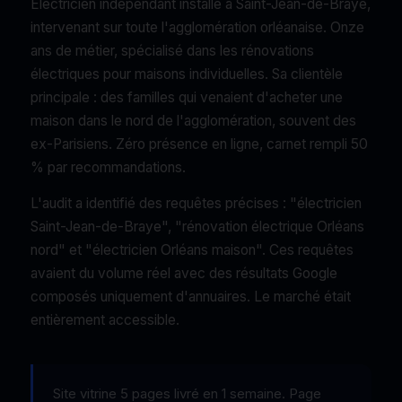
Électricien indépendant installé à Saint-Jean-de-Braye,
intervenant sur toute l'agglomération orléanaise. Onze
ans de métier, spécialisé dans les rénovations
électriques pour maisons individuelles. Sa clientèle
principale : des familles qui venaient d'acheter une
maison dans le nord de l'agglomération, souvent des
ex-Parisiens. Zéro présence en ligne, carnet rempli 50
% par recommandations.
L'audit a identifié des requêtes précises : "électricien
Saint-Jean-de-Braye", "rénovation électrique Orléans
nord" et "électricien Orléans maison". Ces requêtes
avaient du volume réel avec des résultats Google
composés uniquement d'annuaires. Le marché était
entièrement accessible.
Site vitrine 5 pages livré en 1 semaine. Page