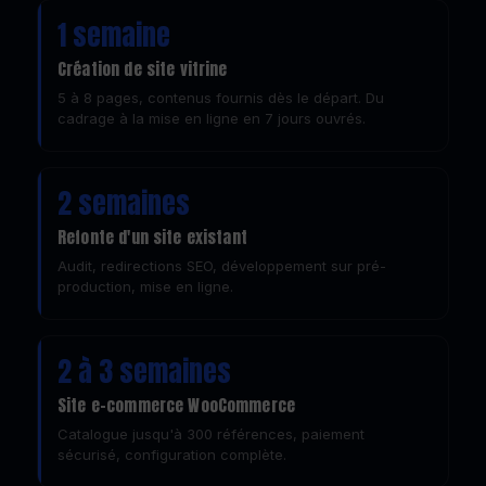
1 semaine
Création de site vitrine
5 à 8 pages, contenus fournis dès le départ. Du
cadrage à la mise en ligne en 7 jours ouvrés.
2 semaines
Refonte d'un site existant
Audit, redirections SEO, développement sur pré-
production, mise en ligne.
2 à 3 semaines
Site e-commerce WooCommerce
Catalogue jusqu'à 300 références, paiement
sécurisé, configuration complète.