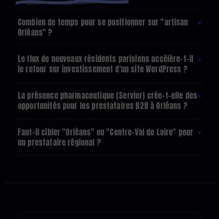
+
Combien de temps pour se positionner sur "artisan
Orléans" ?
+
Le flux de nouveaux résidents parisiens accélère-t-il
le retour sur investissement d'un site WordPress ?
+
La présence pharmaceutique (Servier) crée-t-elle des
opportunités pour les prestataires B2B à Orléans ?
+
Faut-il cibler "Orléans" ou "Centre-Val de Loire" pour
un prestataire régional ?