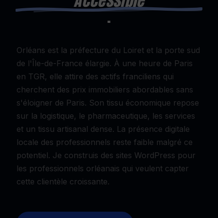
Accessible
.
Orléans est la préfecture du Loiret et la porte sud
de l'Île-de-France élargie. À une heure de Paris
en TGR, elle attire des actifs franciliens qui
cherchent des prix immobiliers abordables sans
s'éloigner de Paris. Son tissu économique repose
sur la logistique, le pharmaceutique, les services
et un tissu artisanal dense. La présence digitale
locale des professionnels reste faible malgré ce
potentiel. Je construis des sites WordPress pour
les professionnels orléanais qui veulent capter
cette clientèle croissante.