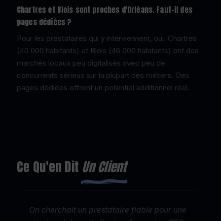
Chartres et Blois sont proches d'Orléans. Faut-il des
pages dédiées ?
Pour les prestataires qui y interviennent, oui. Chartres
(40 000 habitants) et Blois (46 000 habitants) ont des
marchés locaux peu digitalisés avec peu de
concurrents sérieux sur la plupart des métiers. Des
pages dédiées offrent un potentiel additionnel réel.
Ce Qu'en Dit
Un Client
On cherchait un prestataire fiable pour une