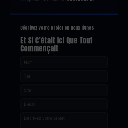
Décrivez votre projet en deux lignes
Et Si C’était Ici Que Tout
Commençait