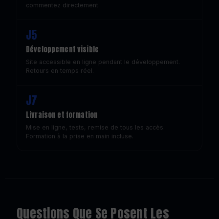
commentez directement.
J5
Développement visible
Site accessible en ligne pendant le développement.
Retours en temps réel.
J7
Livraison et formation
Mise en ligne, tests, remise de tous les accès.
Formation à la prise en main incluse.
Questions Que Se Posent Les