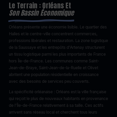
Le Terrain : Orléans Et
Son Bassin Économique
Orléans présente une économie lisible. Le quartier des
Halles et le centre-ville concentrent commerces,
professions libérales et restauration. La zone logistique
de la Saussaye et les entrepôts d'Artenay structurent
un tissu logistique parmi les plus importants de France
hors Île-de-France. Les communes comme Saint-
Jean-de-Braye, Saint-Jean-de-la-Ruelle et Olivet
abritent une population résidentielle en croissance
avec des besoins de services peu couverts.
La spécificité orléanaise : Orléans est la ville française
qui reçoit le plus de nouveaux habitants en provenance
de l'Île-de-France relativement à sa taille. Ces actifs
arrivent sans réseau local et cherchent tous leurs