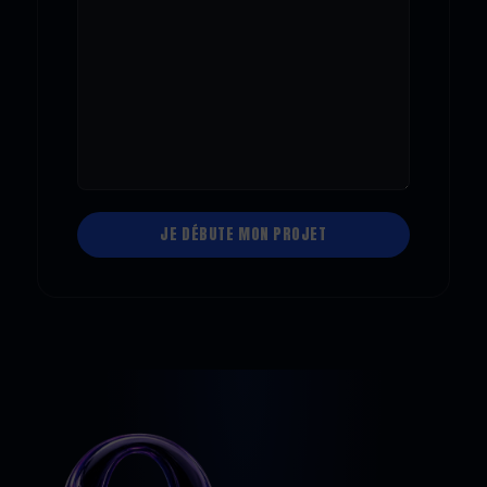
Alternative: