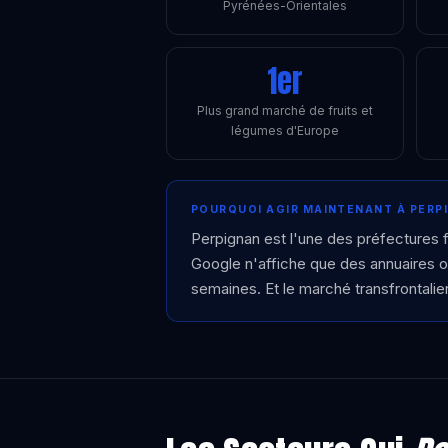
Pyrénées-Orientales
1er
Plus grand marché de fruits et
légumes d'Europe
POURQUOI AGIR MAINTENANT À PERP
Perpignan est l'une des préfectures f
Google n'affiche que des annuaires o
semaines. Et le marché transfrontalie