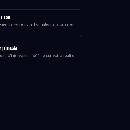
raison
ment à votre nom. Formation à la prise en
 optimisée
one d'intervention définie sur votre réalité