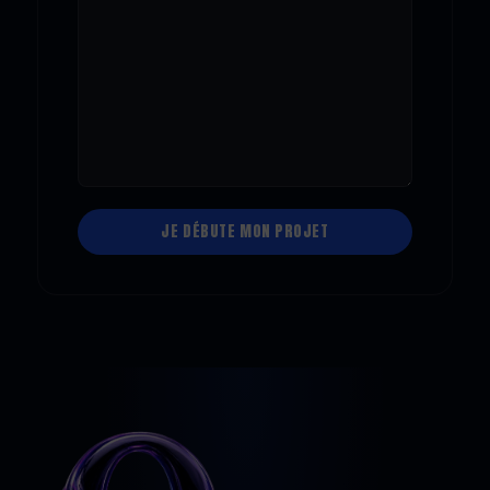
Alternative: