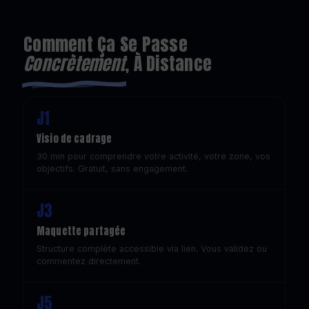
Comment Ça Se Passe
Concrètement
, À Distance
J1
Visio de cadrage
30 min pour comprendre votre activité, votre zone, vos
objectifs. Gratuit, sans engagement.
J3
Maquette partagée
Structure complète accessible via lien. Vous validez ou
commentez directement.
J5