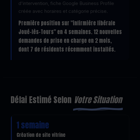
d'intervention, fiche Google Business Profile
créée avec horaires et catégorie précise.
Première position sur "infirmière libérale
Joué-lès-Tours" en 4 semaines. 12 nouvelles
demandes de prise en charge en 2 mois,
dont 7 de résidents récemment installés.
Délai Estimé Selon
Votre Situation
1 semaine
Création de site vitrine