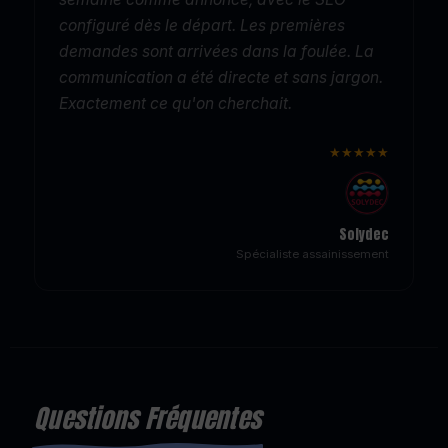
configuré dès le départ. Les premières
demandes sont arrivées dans la foulée. La
communication a été directe et sans jargon.
Exactement ce qu'on cherchait.
★★★★★
Solydec
Spécialiste assainissement
Questions Fréquentes