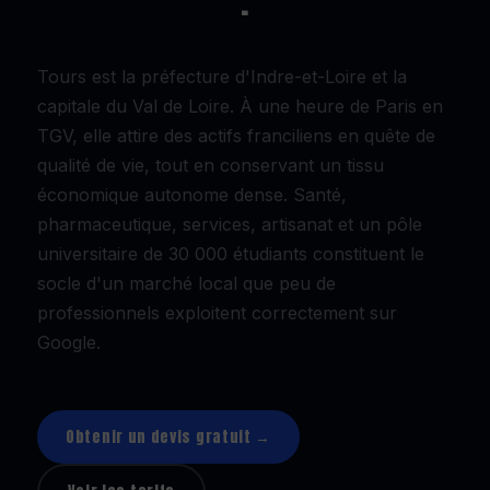
.
Tours est la préfecture d'Indre-et-Loire et la
capitale du Val de Loire. À une heure de Paris en
TGV, elle attire des actifs franciliens en quête de
qualité de vie, tout en conservant un tissu
économique autonome dense. Santé,
pharmaceutique, services, artisanat et un pôle
universitaire de 30 000 étudiants constituent le
socle d'un marché local que peu de
professionnels exploitent correctement sur
Google.
Obtenir un devis gratuit →