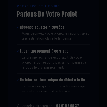
VOTRE PROJET À TOURS
Parlons De Votre Projet
Réponse sous 24 h ouvrées
Vous décrivez votre projet, je réponds avec
une estimation claire le lendemain.
Aucun engagement à ce stade
Le premier échange est gratuit. Si votre
projet ne correspond pas à mon périmètre,
je vous le dis honnêtement.
Un interlocuteur unique du début à la fin
La personne qui répond à votre message
est celle qui construit votre site.
06 01 59 09 37
Ou appelez directement :