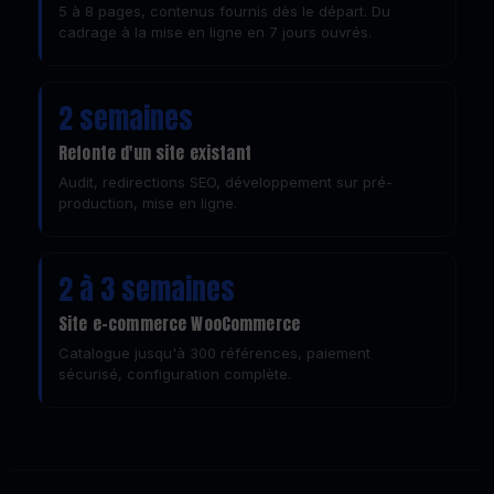
5 à 8 pages, contenus fournis dès le départ. Du
cadrage à la mise en ligne en 7 jours ouvrés.
2 semaines
Refonte d'un site existant
Audit, redirections SEO, développement sur pré-
production, mise en ligne.
2 à 3 semaines
Site e-commerce WooCommerce
Catalogue jusqu'à 300 références, paiement
sécurisé, configuration complète.