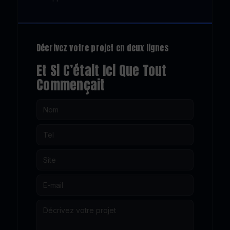
Décrivez votre projet en deux lignes
Et Si C’était Ici Que Tout
Commençait