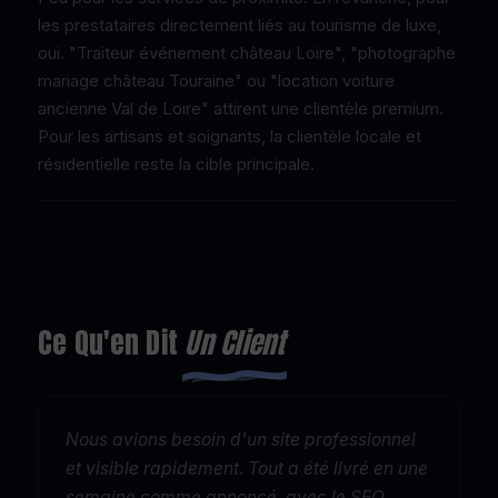
les prestataires directement liés au tourisme de luxe,
oui. "Traiteur événement château Loire", "photographe
mariage château Touraine" ou "location voiture
ancienne Val de Loire" attirent une clientèle premium.
Pour les artisans et soignants, la clientèle locale et
résidentielle reste la cible principale.
Ce Qu'en Dit
Un Client
Nous avions besoin d'un site professionnel
et visible rapidement. Tout a été livré en une
semaine comme annoncé, avec le SEO