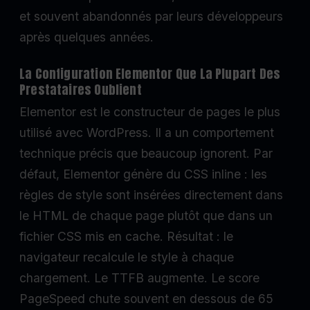
et souvent abandonnés par leurs développeurs
après quelques années.
La Configuration Elementor Que La Plupart Des
Prestataires Oublient
Elementor est le constructeur de pages le plus
utilisé avec WordPress. Il a un comportement
technique précis que beaucoup ignorent. Par
défaut, Elementor génère du CSS inline : les
règles de style sont insérées directement dans
le HTML de chaque page plutôt que dans un
fichier CSS mis en cache. Résultat : le
navigateur recalcule le style à chaque
chargement. Le TTFB augmente. Le score
PageSpeed chute souvent en dessous de 65