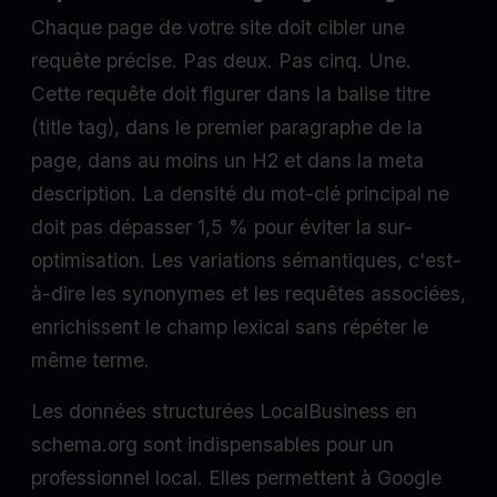
Chaque page de votre site doit cibler une
requête précise. Pas deux. Pas cinq. Une.
Cette requête doit figurer dans la balise titre
(title tag), dans le premier paragraphe de la
page, dans au moins un H2 et dans la meta
description. La densité du mot-clé principal ne
doit pas dépasser 1,5 % pour éviter la sur-
optimisation. Les variations sémantiques, c'est-
à-dire les synonymes et les requêtes associées,
enrichissent le champ lexical sans répéter le
même terme.
Les données structurées LocalBusiness en
schema.org sont indispensables pour un
professionnel local. Elles permettent à Google