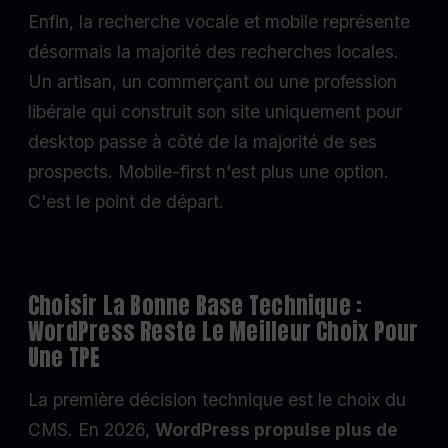
Enfin, la recherche vocale et mobile représente
désormais la majorité des recherches locales.
Un artisan, un commerçant ou une profession
libérale qui construit son site uniquement pour
desktop passe à côté de la majorité de ses
prospects. Mobile-first n'est plus une option.
C'est le point de départ.
Choisir La Bonne Base Technique :
WordPress Reste Le Meilleur Choix Pour
Une TPE
La première décision technique est le choix du
CMS. En 2026,
WordPress propulse plus de