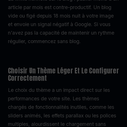
article par mois est contre-productif. Un blog
vide ou figé depuis 18 mois nuit à votre image
et envoie un signal négatif à Google. Si vous
n'avez pas la capacité de maintenir un rythme
régulier, commencez sans blog.
Choisir Un Thème Léger Et Le Configurer
Correctement
Le choix du thème a un impact direct sur les
performances de votre site. Les thèmes
chargés de fonctionnalités inutiles, comme les
sliders animés, les effets parallax ou les polices
multiples, alourdissent le chargement sans