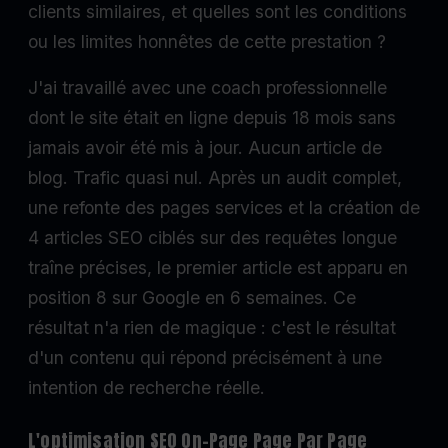
clients similaires, et quelles sont les conditions
ou les limites honnêtes de cette prestation ?
J'ai travaillé avec une coach professionnelle
dont le site était en ligne depuis 18 mois sans
jamais avoir été mis à jour. Aucun article de
blog. Trafic quasi nul. Après un audit complet,
une refonte des pages services et la création de
4 articles SEO ciblés sur des requêtes longue
traîne précises, le premier article est apparu en
position 8 sur Google en 6 semaines. Ce
résultat n'a rien de magique : c'est le résultat
d'un contenu qui répond précisément à une
intention de recherche réelle.
L'optimisation SEO On-Page Page Par Page