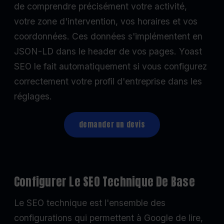
de comprendre précisément votre activité,
votre zone d'intervention, vos horaires et vos
coordonnées. Ces données s'implémentent en
JSON-LD dans le header de vos pages. Yoast
SEO le fait automatiquement si vous configurez
correctement votre profil d'entreprise dans les
réglages.
demander un devis
Configurer Le SEO Technique De Base
Le SEO technique est l'ensemble des
configurations qui permettent à Google de lire,