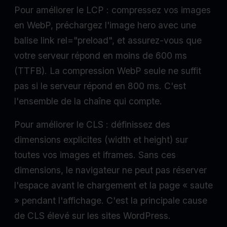
Pour améliorer le LCP : compressez vos images
en WebP, préchargez l'image hero avec une
balise link rel="preload", et assurez-vous que
votre serveur répond en moins de 600 ms
(TTFB). La compression WebP seule ne suffit
pas si le serveur répond en 800 ms. C'est
l'ensemble de la chaîne qui compte.
Pour améliorer le CLS : définissez des
dimensions explicites (width et height) sur
toutes vos images et iframes. Sans ces
dimensions, le navigateur ne peut pas réserver
l'espace avant le chargement et la page « saute
» pendant l'affichage. C'est la principale cause
de CLS élevé sur les sites WordPress.