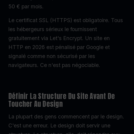
50 € par mois.
Le certificat SSL (HTTPS) est obligatoire. Tous
les hébergeurs sérieux le fournissent
gratuitement via Let's Encrypt. Un site en
HTTP en 2026 est pénalisé par Google et
signalé comme non sécurisé par les
navigateurs. Ce n'est pas négociable.
Définir La Structure Du Site Avant De
Toucher Au Design
La plupart des gens commencent par le design.
C'est une erreur. Le design doit servir une