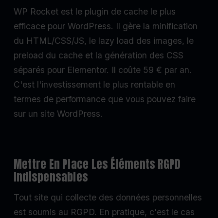
WP Rocket est le plugin de cache le plus
efficace pour WordPress. Il gère la minification
du HTML/CSS/JS, le lazy load des images, le
preload du cache et la génération des CSS
séparés pour Elementor. Il coûte 59 € par an.
C'est l'investissement le plus rentable en
termes de performance que vous pouvez faire
sur un site WordPress.
Mettre En Place Les Éléments RGPD
Indispensables
Tout site qui collecte des données personnelles
est soumis au RGPD. En pratique, c'est le cas