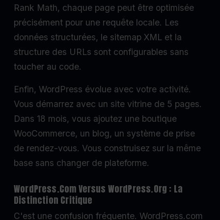
Rank Math, chaque page peut être optimisée
précisément pour une requête locale. Les
données structurées, le sitemap XML et la
structure des URLs sont configurables sans
toucher au code.
Enfin, WordPress évolue avec votre activité.
Vous démarrez avec un site vitrine de 5 pages.
Dans 18 mois, vous ajoutez une boutique
WooCommerce, un blog, un système de prise
de rendez-vous. Vous construisez sur la même
base sans changer de plateforme.
WordPress.com Versus WordPress.org : La
Distinction Critique
C'est une confusion fréquente. WordPress.com