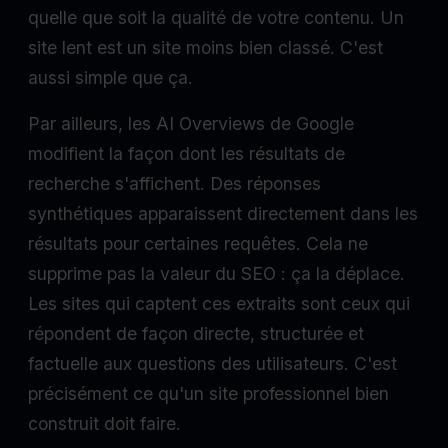
quelle que soit la qualité de votre contenu. Un
site lent est un site moins bien classé. C'est
aussi simple que ça.
Par ailleurs, les AI Overviews de Google
modifient la façon dont les résultats de
recherche s'affichent. Des réponses
synthétiques apparaissent directement dans les
résultats pour certaines requêtes. Cela ne
supprime pas la valeur du SEO : ça la déplace.
Les sites qui captent ces extraits sont ceux qui
répondent de façon directe, structurée et
factuelle aux questions des utilisateurs. C'est
précisément ce qu'un site professionnel bien
construit doit faire.