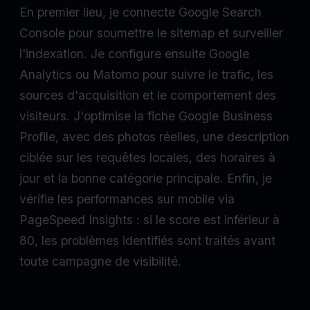
En premier lieu, je connecte Google Search
Console pour soumettre le sitemap et surveiller
l'indexation. Je configure ensuite Google
Analytics ou Matomo pour suivre le trafic, les
sources d'acquisition et le comportement des
visiteurs. J'optimise la fiche Google Business
Profile, avec des photos réelles, une description
ciblée sur les requêtes locales, des horaires à
jour et la bonne catégorie principale. Enfin, je
vérifie les performances sur mobile via
PageSpeed Insights : si le score est inférieur à
80, les problèmes identifiés sont traités avant
toute campagne de visibilité.