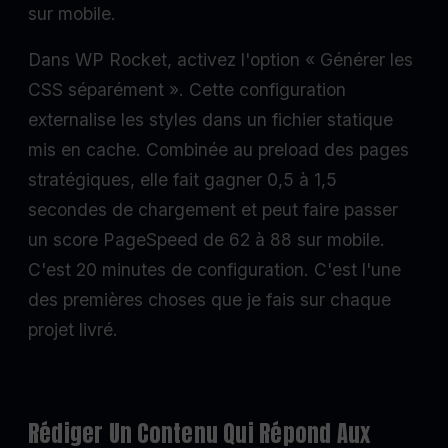
sur mobile.
Dans WP Rocket, activez l'option « Générer les
CSS séparément ». Cette configuration
externalise les styles dans un fichier statique
mis en cache. Combinée au preload des pages
stratégiques, elle fait gagner 0,5 à 1,5
secondes de chargement et peut faire passer
un score PageSpeed de 62 à 88 sur mobile.
C'est 20 minutes de configuration. C'est l'une
des premières choses que je fais sur chaque
projet livré.
Rédiger Un Contenu Qui Répond Aux