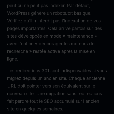
peut ou ne peut pas indexer. Par défaut,
WordPress génère un robots.txt basique.
Vérifiez qu'il n'interdit pas l'indexation de vos
pages importantes. Cela arrive parfois sur des
sites développés en mode « maintenance »
avec l'option « décourager les moteurs de
recherche » restée active après la mise en
ligne.
Les redirections 301 sont indispensables si vous
migrez depuis un ancien site. Chaque ancienne
URL doit pointer vers son équivalent sur le
nouveau site. Une migration sans redirections
fait perdre tout le SEO accumulé sur l'ancien
site en quelques semaines.