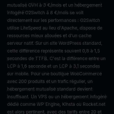
mutualisé OVH à 3 €/mois et un hébergement
infogéré O2Switch à 8 €/mois se voit
directement sur les performances : O2Switch
utilise LiteSpeed au lieu d'Apache, dispose de
ressources mieux allouées et d'un cache
serveur natif. Sur un site WordPress standard,
cette différence représente souvent 0,8 à 1,5
secondes de TTFB. C'est la différence entre un
LCP à 1,6 seconde et un LCP à 3,1 secondes
sur mobile. Pour une boutique WooCommerce
avec 200 produits et un trafic régulier, un
hébergement mutualisé standard devient
insuffisant. Un VPS ou un hébergement infogéré
dédié comme WP Engine, Kinsta ou Rocket.net
est alors pertinent, avec des tarifs entre 20 et