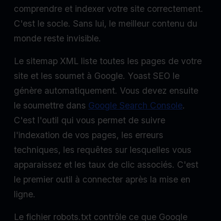
comprendre et indexer votre site correctement.
C'est le socle. Sans lui, le meilleur contenu du
monde reste invisible.
Le sitemap XML liste toutes les pages de votre
site et les soumet à Google. Yoast SEO le
génère automatiquement. Vous devez ensuite
le soumettre dans
Google Search Console
.
C'est l'outil qui vous permet de suivre
l'indexation de vos pages, les erreurs
techniques, les requêtes sur lesquelles vous
apparaissez et les taux de clic associés. C'est
le premier outil à connecter après la mise en
ligne.
Le fichier robots.txt contrôle ce que Google