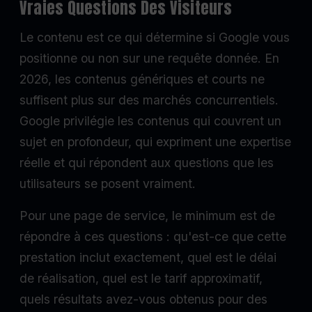
Vraies Questions Des Visiteurs
Le contenu est ce qui détermine si Google vous
positionne ou non sur une requête donnée. En
2026, les contenus génériques et courts ne
suffisent plus sur des marchés concurrentiels.
Google privilégie les contenus qui couvrent un
sujet en profondeur, qui expriment une expertise
réelle et qui répondent aux questions que les
utilisateurs se posent vraiment.
Pour une page de service, le minimum est de
répondre à ces questions : qu'est-ce que cette
prestation inclut exactement, quel est le délai
de réalisation, quel est le tarif approximatif,
quels résultats avez-vous obtenus pour des