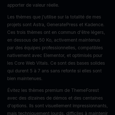
apporter de valeur réelle.
Les thèmes que j'utilise sur la totalité de mes
projets sont Astra, GeneratePress et Kadence.
Ces trois thèmes ont en commun d'être légers,
en dessous de 50 Ko, activement maintenus
par des équipes professionnelles, compatibles
nativement avec Elementor, et optimisés pour
les Core Web Vitals. Ce sont des bases solides
qui durent 5 à 7 ans sans refonte si elles sont
bien maintenues.
Évitez les thèmes premium de ThemeForest
avec des dizaines de démos et des centaines
d'options. Ils sont visuellement impressionnants,
mais techniquement lourds, difficiles à maintenir