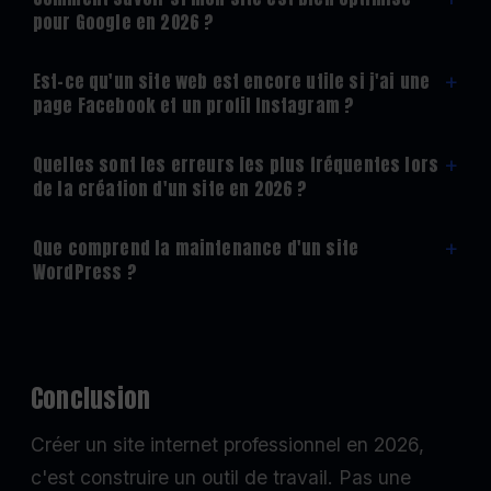
pour Google en 2026 ?
Est-ce qu'un site web est encore utile si j'ai une
+
page Facebook et un profil Instagram ?
Quelles sont les erreurs les plus fréquentes lors
+
de la création d'un site en 2026 ?
Que comprend la maintenance d'un site
+
WordPress ?
Conclusion
Créer un site internet professionnel en 2026,
c'est construire un outil de travail. Pas une