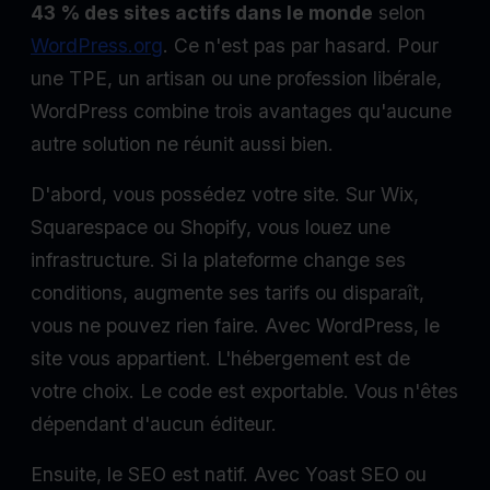
43 % des sites actifs dans le monde
selon
WordPress.org
. Ce n'est pas par hasard. Pour
une TPE, un artisan ou une profession libérale,
WordPress combine trois avantages qu'aucune
autre solution ne réunit aussi bien.
D'abord, vous possédez votre site. Sur Wix,
Squarespace ou Shopify, vous louez une
infrastructure. Si la plateforme change ses
conditions, augmente ses tarifs ou disparaît,
vous ne pouvez rien faire. Avec WordPress, le
site vous appartient. L'hébergement est de
votre choix. Le code est exportable. Vous n'êtes
dépendant d'aucun éditeur.
Ensuite, le SEO est natif. Avec Yoast SEO ou