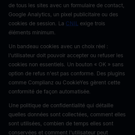
de tous les sites avec un formulaire de contact,
Google Analytics, un pixel publicitaire ou des
cookies de session. La
CNIL
exige trois
éléments minimum.
Un bandeau cookies avec un choix réel :
l'utilisateur doit pouvoir accepter ou refuser les
cookies non essentiels. Un bouton « OK » sans
option de refus n'est pas conforme. Des plugins
comme Complianz ou CookieYes gèrent cette
conformité de façon automatisée.
Une politique de confidentialité qui détaille
quelles données sont collectées, comment elles
sont utilisées, combien de temps elles sont
conservées et comment l'utilisateur peut