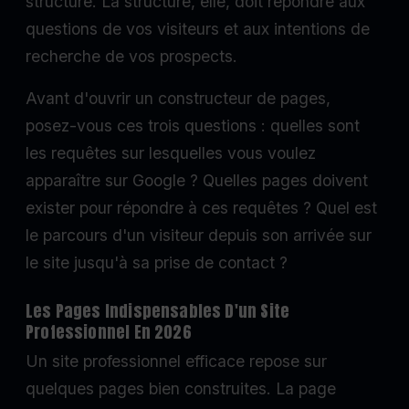
structure. La structure, elle, doit répondre aux
questions de vos visiteurs et aux intentions de
recherche de vos prospects.
Avant d'ouvrir un constructeur de pages,
posez-vous ces trois questions : quelles sont
les requêtes sur lesquelles vous voulez
apparaître sur Google ? Quelles pages doivent
exister pour répondre à ces requêtes ? Quel est
le parcours d'un visiteur depuis son arrivée sur
le site jusqu'à sa prise de contact ?
Les Pages Indispensables D'un Site
Professionnel En 2026
Un site professionnel efficace repose sur
quelques pages bien construites. La page