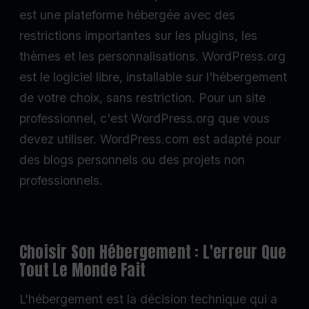
est une plateforme hébergée avec des
restrictions importantes sur les plugins, les
thèmes et les personnalisations. WordPress.org
est le logiciel libre, installable sur l'hébergement
de votre choix, sans restriction. Pour un site
professionnel, c'est WordPress.org que vous
devez utiliser. WordPress.com est adapté pour
des blogs personnels ou des projets non
professionnels.
Choisir Son Hébergement : L'erreur Que
Tout Le Monde Fait
L'hébergement est la décision technique qui a