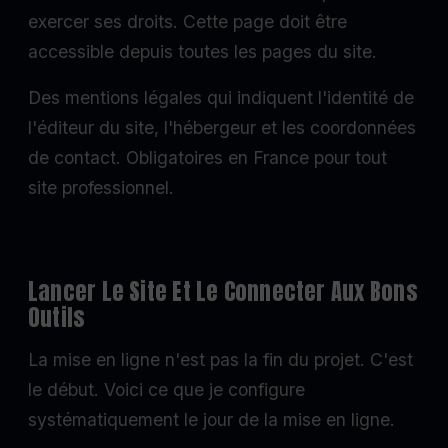
exercer ses droits. Cette page doit être
accessible depuis toutes les pages du site.
Des mentions légales qui indiquent l'identité de
l'éditeur du site, l'hébergeur et les coordonnées
de contact. Obligatoires en France pour tout
site professionnel.
Lancer Le Site Et Le Connecter Aux Bons
Outils
La mise en ligne n'est pas la fin du projet. C'est
le début. Voici ce que je configure
systématiquement le jour de la mise en ligne.