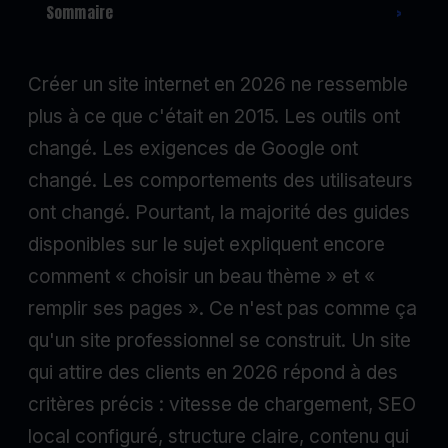
Sommaire
›
Créer un site internet en 2026 ne ressemble
plus à ce que c'était en 2015. Les outils ont
changé. Les exigences de Google ont
changé. Les comportements des utilisateurs
ont changé. Pourtant, la majorité des guides
disponibles sur le sujet expliquent encore
comment « choisir un beau thème » et «
remplir ses pages ». Ce n'est pas comme ça
qu'un site professionnel se construit. Un site
qui attire des clients en 2026 répond à des
critères précis : vitesse de chargement, SEO
local configuré, structure claire, contenu qui