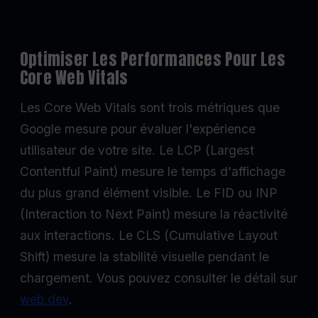
Optimiser Les Performances Pour Les
Core Web Vitals
Les Core Web Vitals sont trois métriques que
Google mesure pour évaluer l'expérience
utilisateur de votre site. Le LCP (Largest
Contentful Paint) mesure le temps d'affichage
du plus grand élément visible. Le FID ou INP
(Interaction to Next Paint) mesure la réactivité
aux interactions. Le CLS (Cumulative Layout
Shift) mesure la stabilité visuelle pendant le
chargement. Vous pouvez consulter le détail sur
web.dev
.