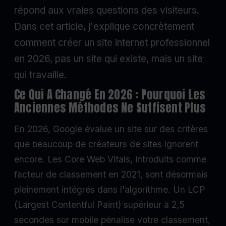
répond aux vraies questions des visiteurs.
Dans cet article, j'explique concrètement
comment créer un site internet professionnel
en 2026, pas un site qui existe, mais un site
qui travaille.
Ce Qui A Changé En 2026 : Pourquoi Les
Anciennes Méthodes Ne Suffisent Plus
En 2026, Google évalue un site sur des critères
que beaucoup de créateurs de sites ignorent
encore. Les Core Web Vitals, introduits comme
facteur de classement en 2021, sont désormais
pleinement intégrés dans l'algorithme. Un LCP
(Largest Contentful Paint) supérieur à 2,5
secondes sur mobile pénalise votre classement,