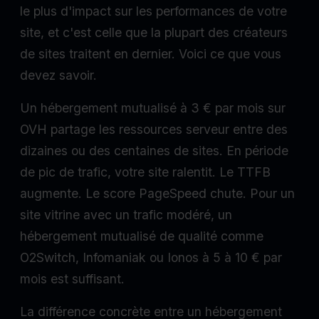
le plus d'impact sur les performances de votre
site, et c'est celle que la plupart des créateurs
de sites traitent en dernier. Voici ce que vous
devez savoir.
Un hébergement mutualisé à 3 € par mois sur
OVH partage les ressources serveur entre des
dizaines ou des centaines de sites. En période
de pic de trafic, votre site ralentit. Le TTFB
augmente. Le score PageSpeed chute. Pour un
site vitrine avec un trafic modéré, un
hébergement mutualisé de qualité comme
O2Switch, Infomaniak ou Ionos à 5 à 10 € par
mois est suffisant.
La différence concrète entre un hébergement