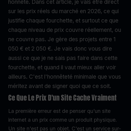
honnête. Dans cet article, je vais être direct
sur les prix réels du marché en 2026, ce qui
justifie chaque fourchette, et surtout ce que
chaque niveau de prix couvre réellement, ou
ne couvre pas. Je gère des projets entre 1
050 € et 2 050 €. Je vais donc vous dire
aussi ce que je ne sais pas faire dans cette
fourchette, et quand il vaut mieux aller voir
ailleurs. C'est l'honnêteté minimale que vous
méritez avant de signer quoi que ce soit.
Ce Que Le Prix D'un Site Cache Vraiment
La première erreur est de penser qu'un site
internet a un prix comme un produit physique.
Un site n'est pas un objet. C'est un service sur-