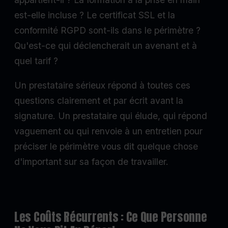
est-elle incluse ? Le certificat SSL et la
conformité RGPD sont-ils dans le périmètre ?
Qu'est-ce qui déclencherait un avenant et à
quel tarif ?
Un prestataire sérieux répond à toutes ces
questions clairement et par écrit avant la
signature. Un prestataire qui élude, qui répond
vaguement ou qui renvoie à un entretien pour
préciser le périmètre vous dit quelque chose
d'important sur sa façon de travailler.
Les Coûts Récurrents : Ce Que Personne