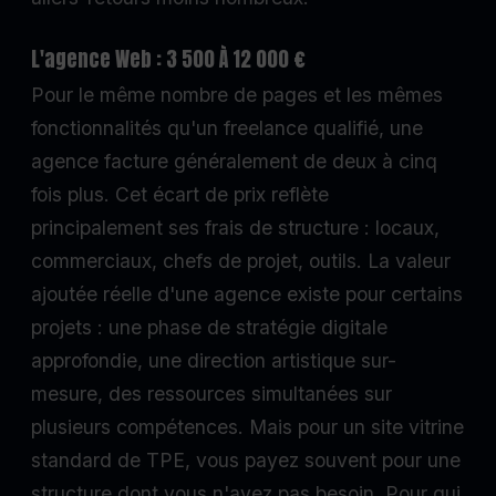
L'agence Web : 3 500 À 12 000 €
Pour le même nombre de pages et les mêmes
fonctionnalités qu'un freelance qualifié, une
agence facture généralement de deux à cinq
fois plus. Cet écart de prix reflète
principalement ses frais de structure : locaux,
commerciaux, chefs de projet, outils. La valeur
ajoutée réelle d'une agence existe pour certains
projets : une phase de stratégie digitale
approfondie, une direction artistique sur-
mesure, des ressources simultanées sur
plusieurs compétences. Mais pour un site vitrine
standard de TPE, vous payez souvent pour une
structure dont vous n'avez pas besoin. Pour qui