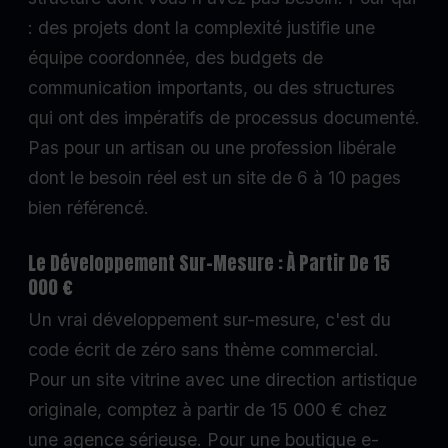
: des projets dont la complexité justifie une
équipe coordonnée, des budgets de
communication importants, ou des structures
qui ont des impératifs de processus documenté.
Pas pour un artisan ou une profession libérale
dont le besoin réel est un site de 6 à 10 pages
bien référencé.
Le Développement Sur-Mesure : À Partir De 15
000 €
Un vrai développement sur-mesure, c'est du
code écrit de zéro sans thème commercial.
Pour un site vitrine avec une direction artistique
originale, comptez à partir de 15 000 € chez
une agence sérieuse. Pour une boutique e-