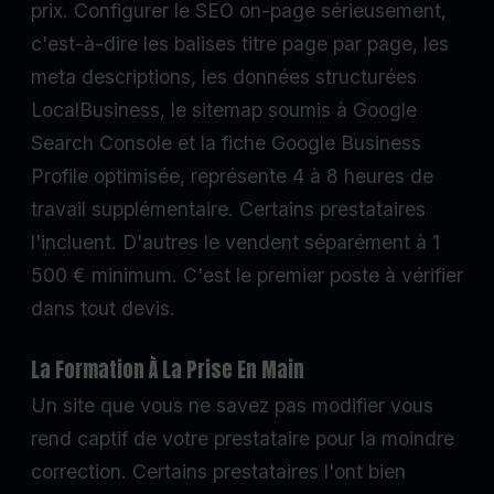
prix. Configurer le SEO on-page sérieusement,
c'est-à-dire les balises titre page par page, les
meta descriptions, les données structurées
LocalBusiness, le sitemap soumis à Google
Search Console et la fiche Google Business
Profile optimisée, représente 4 à 8 heures de
travail supplémentaire. Certains prestataires
l'incluent. D'autres le vendent séparément à 1
500 € minimum. C'est le premier poste à vérifier
dans tout devis.
La Formation À La Prise En Main
Un site que vous ne savez pas modifier vous
rend captif de votre prestataire pour la moindre
correction. Certains prestataires l'ont bien