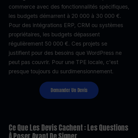
commerce avec des fonctionnalités spécifiques,
les budgets démarrent à 20 000 à 30 000 €.
Pour des intégrations ERP, CRM ou systèmes
propriétaires, les budgets dépassent
régulièrement 50 000 €. Ces projets se
justifient pour des besoins que WordPress ne
peut pas couvrir. Pour une TPE locale, c'est
presque toujours du surdimensionnement.
Demander Un Devis
Ce Que Les Devis Cachent : Les Questions
À Poser Avant De Signer