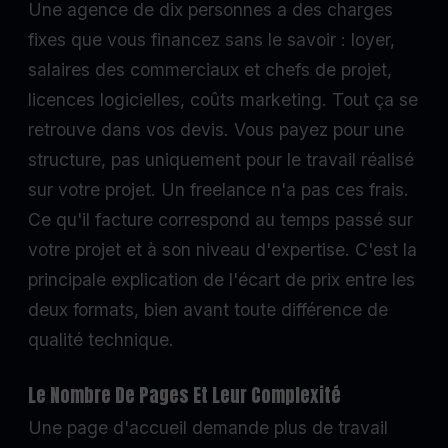
Une agence de dix personnes a des charges
fixes que vous financez sans le savoir : loyer,
salaires des commerciaux et chefs de projet,
licences logicielles, coûts marketing. Tout ça se
retrouve dans vos devis. Vous payez pour une
structure, pas uniquement pour le travail réalisé
sur votre projet. Un freelance n'a pas ces frais.
Ce qu'il facture correspond au temps passé sur
votre projet et à son niveau d'expertise. C'est la
principale explication de l'écart de prix entre les
deux formats, bien avant toute différence de
qualité technique.
Le Nombre De Pages Et Leur Complexité
Une page d'accueil demande plus de travail