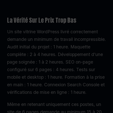
La Vérité Sur Le Prix Trop Bas
Un site vitrine WordPress livré correctement
demande un minimum de travail incompressible.
Audit initial du projet : 1 heure. Maquette
complète : 2 à 4 heures. Développement d'une
page soignée : 1 à 2 heures. SEO on-page
configuré sur 6 pages : 4 heures. Tests sur
mobile et desktop : 1 heure. Formation à la prise
en main : 1 heure. Connexion Search Console et
vérifications de mise en ligne : 1 heure.
Même en retenant uniquement ces postes, un
site de 6 pages demande au minimum 15 à 20