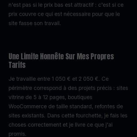
n'est pas si le prix bas est attractif : c'est si ce
prix couvre ce qui est nécessaire pour que le
site fasse son travail.
Une Limite Honnête Sur Mes Propres
Tarifs
Je travaille entre 1 050 € et 2 050 €. Ce
périmètre correspond à des projets précis : sites
vitrine de 5 à 12 pages, boutiques
WooCommerce de taille standard, refontes de
sites existants. Dans cette fourchette, je fais les
choses correctement et je livre ce que j'ai
promis.