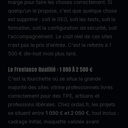
marge pour faire les choses correctement. Si
quelqu'un le propose, c'est que quelque chose
est supprimé : soit le SEO, soit les tests, soit la
formation, soit la configuration de sécurité, soit
l'accompagnement. Le coût réel de ces sites
n'est pas le prix d'entrée. C'est la refonte à 1
500 € dix-huit mois plus tard.
Le Freelance Qualifié : 1 000 À 2 500 €
C'est la fourchette où se situe la grande
majorité des sites vitrine professionnels livrés
correctement pour des TPE, artisans et
professions libérales. Chez ordas.fr, les projets
se situent entre
1 050 € et 2 050 €
, tout inclus :
cadrage initial, maquette validée avant