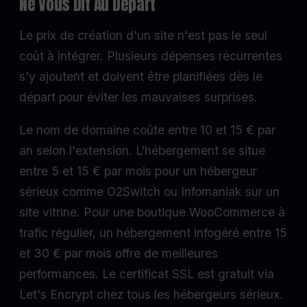
Ne Vous Dit Au Départ
Le prix de création d'un site n'est pas le seul
coût à intégrer. Plusieurs dépenses récurrentes
s'y ajoutent et doivent être planifiées dès le
départ pour éviter les mauvaises surprises.
Le nom de domaine coûte entre 10 et 15 € par
an selon l'extension. L'hébergement se situe
entre 5 et 15 € par mois pour un hébergeur
sérieux comme O2Switch ou Infomaniak sur un
site vitrine. Pour une boutique WooCommerce à
trafic régulier, un hébergement infogéré entre 15
et 30 € par mois offre de meilleures
performances. Le certificat SSL est gratuit via
Let's Encrypt chez tous les hébergeurs sérieux.