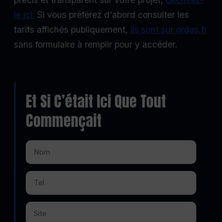
le ici.
Si vous préférez d'abord consulter les
tarifs affichés publiquement,
ils sont sur ordas.fr
sans formulaire à remplir pour y accéder.
Et Si C’était Ici Que Tout
Commençait