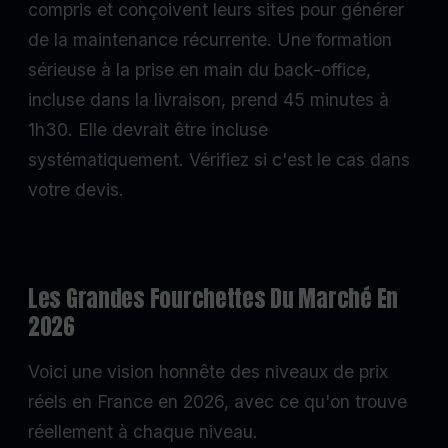
compris et conçoivent leurs sites pour générer
de la maintenance récurrente. Une formation
sérieuse à la prise en main du back-office,
incluse dans la livraison, prend 45 minutes à
1h30. Elle devrait être incluse
systématiquement. Vérifiez si c'est le cas dans
votre devis.
Les Grandes Fourchettes Du Marché En
2026
Voici une vision honnête des niveaux de prix
réels en France en 2026, avec ce qu'on trouve
réellement à chaque niveau.