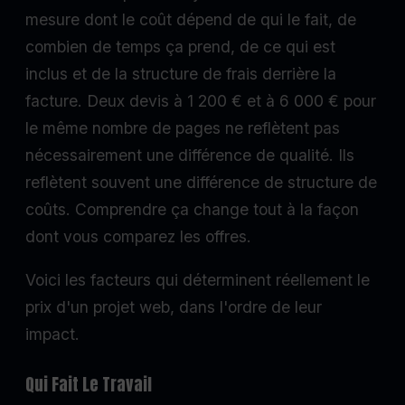
mesure dont le coût dépend de qui le fait, de
combien de temps ça prend, de ce qui est
inclus et de la structure de frais derrière la
facture. Deux devis à 1 200 € et à 6 000 € pour
le même nombre de pages ne reflètent pas
nécessairement une différence de qualité. Ils
reflètent souvent une différence de structure de
coûts. Comprendre ça change tout à la façon
dont vous comparez les offres.
Voici les facteurs qui déterminent réellement le
prix d'un projet web, dans l'ordre de leur
impact.
Qui Fait Le Travail