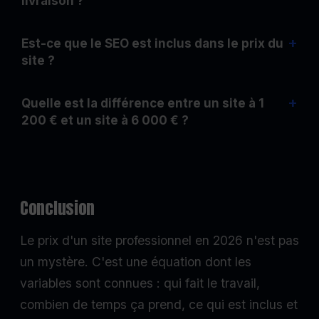
livraison ?
+
Est-ce que le SEO est inclus dans le prix du
site ?
+
Quelle est la différence entre un site à 1
200 € et un site à 6 000 € ?
Conclusion
Le prix d'un site professionnel en 2026 n'est pas
un mystère. C'est une équation dont les
variables sont connues : qui fait le travail,
combien de temps ça prend, ce qui est inclus et