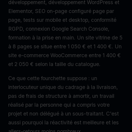
développement, développement WordPress et
Elementor, SEO on-page configuré page par
page, tests sur mobile et desktop, conformité
RGPD, connexion Google Search Console,
formation à la prise en main. Un site vitrine de 5
à 8 pages se situe entre 1 050 € et 1 400 €. Un
site e-commerce WooCommerce entre 1 400 €
et 2 050 € selon la taille du catalogue.
Ce que cette fourchette suppose : un
interlocuteur unique du cadrage à la livraison,
pas de frais de structure à amortir, un travail
réalisé par la personne qui a compris votre
projet et non délégué à un sous-traitant. C'est
aussi pourquoi la réactivité est meilleure et les
allers-retours moins nombreux.