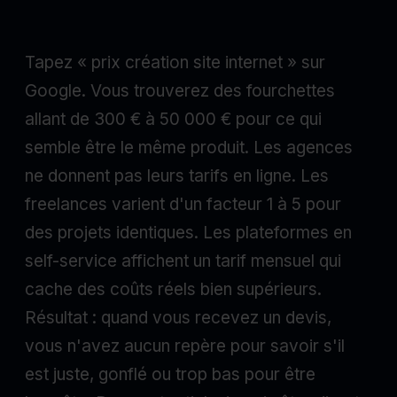
Tapez « prix création site internet » sur
Google. Vous trouverez des fourchettes
allant de 300 € à 50 000 € pour ce qui
semble être le même produit. Les agences
ne donnent pas leurs tarifs en ligne. Les
freelances varient d'un facteur 1 à 5 pour
des projets identiques. Les plateformes en
self-service affichent un tarif mensuel qui
cache des coûts réels bien supérieurs.
Résultat : quand vous recevez un devis,
vous n'avez aucun repère pour savoir s'il
est juste, gonflé ou trop bas pour être