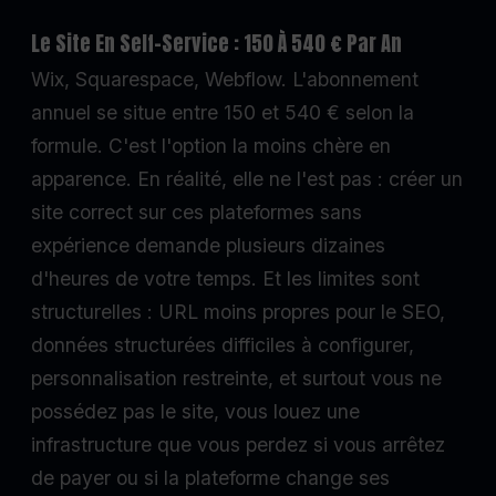
Le Site En Self-Service : 150 À 540 € Par An
Wix, Squarespace, Webflow. L'abonnement
annuel se situe entre 150 et 540 € selon la
formule. C'est l'option la moins chère en
apparence. En réalité, elle ne l'est pas : créer un
site correct sur ces plateformes sans
expérience demande plusieurs dizaines
d'heures de votre temps. Et les limites sont
structurelles : URL moins propres pour le SEO,
données structurées difficiles à configurer,
personnalisation restreinte, et surtout vous ne
possédez pas le site, vous louez une
infrastructure que vous perdez si vous arrêtez
de payer ou si la plateforme change ses