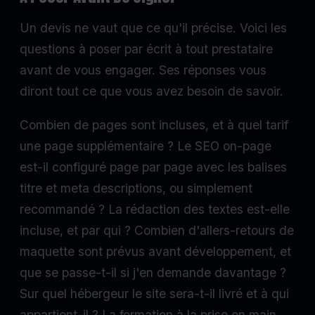
Un devis ne vaut que ce qu'il précise. Voici les
questions à poser par écrit à tout prestataire
avant de vous engager. Ses réponses vous
diront tout ce que vous avez besoin de savoir.
Combien de pages sont incluses, et à quel tarif
une page supplémentaire ? Le SEO on-page
est-il configuré page par page avec les balises
titre et meta descriptions, ou simplement
recommandé ? La rédaction des textes est-elle
incluse, et par qui ? Combien d'allers-retours de
maquette sont prévus avant développement, et
que se passe-t-il si j'en demande davantage ?
Sur quel hébergeur le site sera-t-il livré et à qui
appartient-il ? La formation à la prise en main