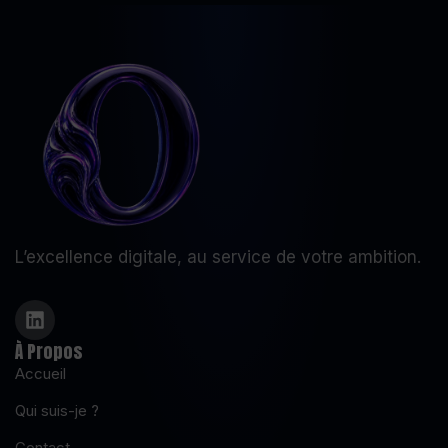
L’excellence digitale, au service de votre ambition.
À Propos
Accueil
Qui suis-je ?
Contact