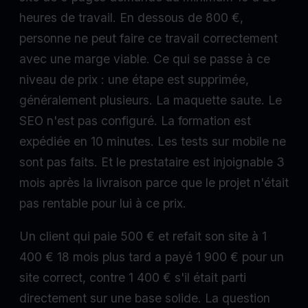
heures de travail. En dessous de 800 €,
personne ne peut faire ce travail correctement
avec une marge viable. Ce qui se passe à ce
niveau de prix : une étape est supprimée,
généralement plusieurs. La maquette saute. Le
SEO n'est pas configuré. La formation est
expédiée en 10 minutes. Les tests sur mobile ne
sont pas faits. Et le prestataire est injoignable 3
mois après la livraison parce que le projet n'était
pas rentable pour lui à ce prix.
Un client qui paie 500 € et refait son site à 1
400 € 18 mois plus tard a payé 1 900 € pour un
site correct, contre 1 400 € s'il était parti
directement sur une base solide. La question