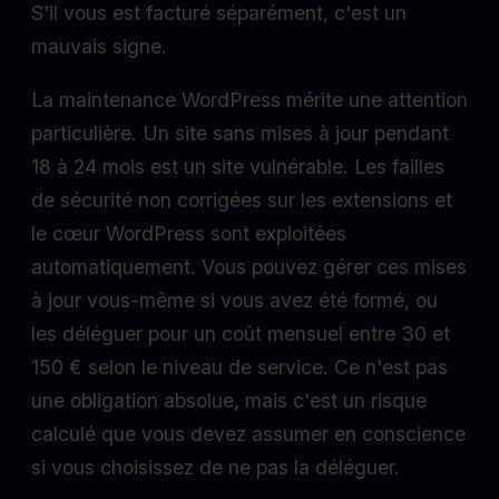
S'il vous est facturé séparément, c'est un
mauvais signe.
La maintenance WordPress mérite une attention
particulière. Un site sans mises à jour pendant
18 à 24 mois est un site vulnérable. Les failles
de sécurité non corrigées sur les extensions et
le cœur WordPress sont exploitées
automatiquement. Vous pouvez gérer ces mises
à jour vous-même si vous avez été formé, ou
les déléguer pour un coût mensuel entre 30 et
150 € selon le niveau de service. Ce n'est pas
une obligation absolue, mais c'est un risque
calculé que vous devez assumer en conscience
si vous choisissez de ne pas la déléguer.