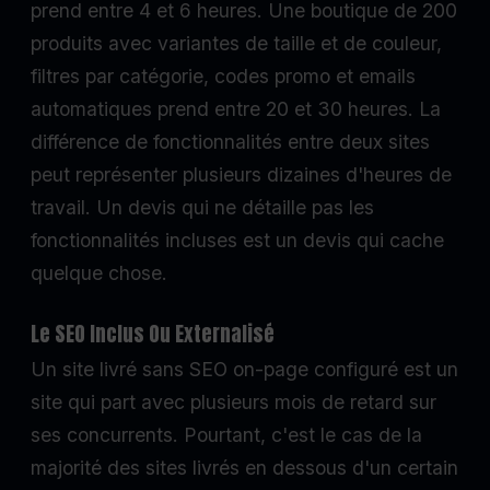
prend entre 4 et 6 heures. Une boutique de 200
produits avec variantes de taille et de couleur,
filtres par catégorie, codes promo et emails
automatiques prend entre 20 et 30 heures. La
différence de fonctionnalités entre deux sites
peut représenter plusieurs dizaines d'heures de
travail. Un devis qui ne détaille pas les
fonctionnalités incluses est un devis qui cache
quelque chose.
Le SEO Inclus Ou Externalisé
Un site livré sans SEO on-page configuré est un
site qui part avec plusieurs mois de retard sur
ses concurrents. Pourtant, c'est le cas de la
majorité des sites livrés en dessous d'un certain