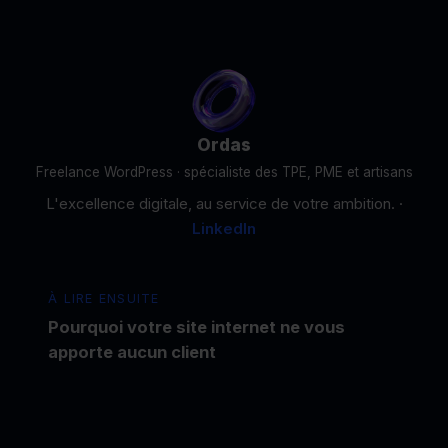
Ordas
Freelance WordPress · spécialiste des TPE, PME et artisans
L'excellence digitale, au service de votre ambition. ·
LinkedIn
À LIRE ENSUITE
Pourquoi votre site internet ne vous
apporte aucun client