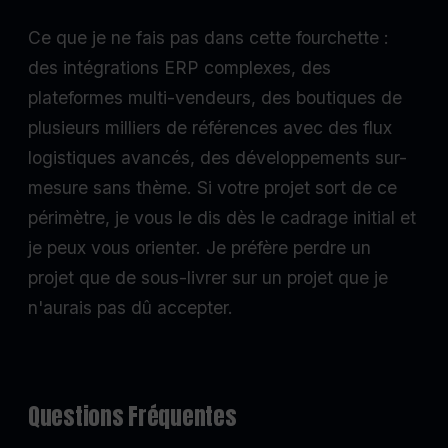
Ce que je ne fais pas dans cette fourchette :
des intégrations ERP complexes, des
plateformes multi-vendeurs, des boutiques de
plusieurs milliers de références avec des flux
logistiques avancés, des développements sur-
mesure sans thème. Si votre projet sort de ce
périmètre, je vous le dis dès le cadrage initial et
je peux vous orienter. Je préfère perdre un
projet que de sous-livrer sur un projet que je
n'aurais pas dû accepter.
Questions Fréquentes