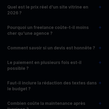
+
Quel est le prix réel d'un site vitrine en
2026 ?
+
Pourquoi un freelance coûte-t-il moins
cher qu'une agence ?
+
Comment savoir si un devis est honnête ?
+
Le paiement en plusieurs fois est-il
possible ?
+
Faut-il inclure la rédaction des textes dans
le budget ?
+
Combien coûte la maintenance après