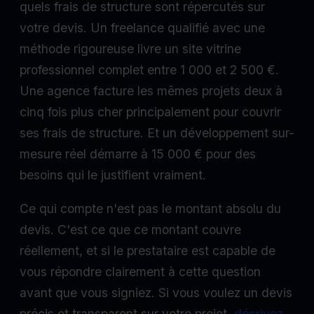
quels frais de structure sont répercutés sur
votre devis. Un freelance qualifié avec une
méthode rigoureuse livre un site vitrine
professionnel complet entre 1 000 et 2 500 €.
Une agence facture les mêmes projets deux à
cinq fois plus cher principalement pour couvrir
ses frais de structure. Et un développement sur-
mesure réel démarre à 15 000 € pour des
besoins qui le justifient vraiment.
Ce qui compte n'est pas le montant absolu du
devis. C'est ce que ce montant couvre
réellement, et si le prestataire est capable de
vous répondre clairement à cette question
avant que vous signiez. Si vous voulez un devis
précis et transparent sur votre projet,
décrivez-