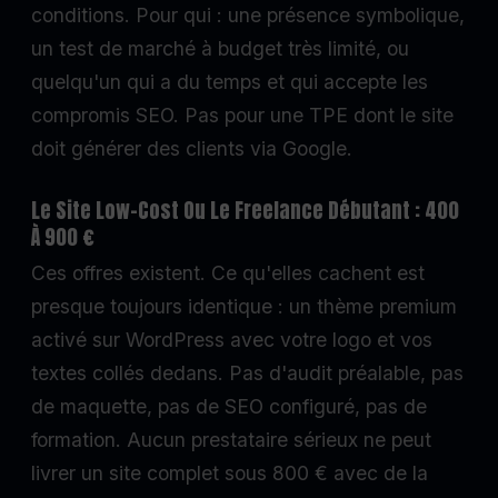
conditions. Pour qui : une présence symbolique,
un test de marché à budget très limité, ou
quelqu'un qui a du temps et qui accepte les
compromis SEO. Pas pour une TPE dont le site
doit générer des clients via Google.
Le Site Low-Cost Ou Le Freelance Débutant : 400
À 900 €
Ces offres existent. Ce qu'elles cachent est
presque toujours identique : un thème premium
activé sur WordPress avec votre logo et vos
textes collés dedans. Pas d'audit préalable, pas
de maquette, pas de SEO configuré, pas de
formation. Aucun prestataire sérieux ne peut
livrer un site complet sous 800 € avec de la