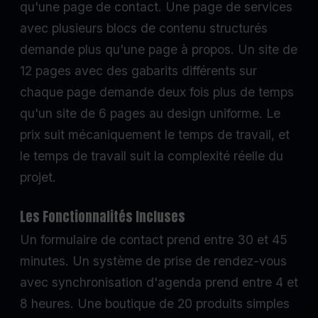
qu'une page de contact. Une page de services
avec plusieurs blocs de contenu structurés
demande plus qu'une page à propos. Un site de
12 pages avec des gabarits différents sur
chaque page demande deux fois plus de temps
qu'un site de 6 pages au design uniforme. Le
prix suit mécaniquement le temps de travail, et
le temps de travail suit la complexité réelle du
projet.
Les Fonctionnalités Incluses
Un formulaire de contact prend entre 30 et 45
minutes. Un système de prise de rendez-vous
avec synchronisation d'agenda prend entre 4 et
8 heures. Une boutique de 20 produits simples