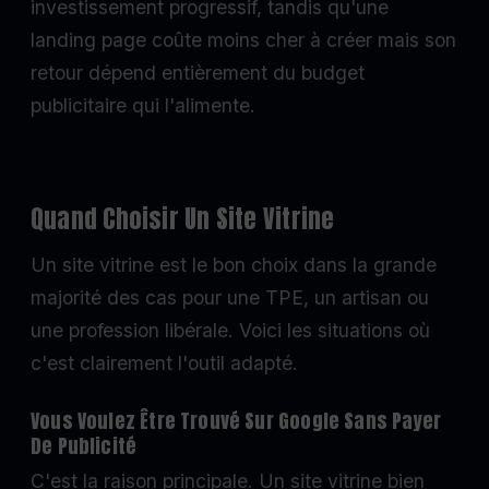
investissement progressif, tandis qu'une
landing page coûte moins cher à créer mais son
retour dépend entièrement du budget
publicitaire qui l'alimente.
Quand Choisir Un Site Vitrine
Un site vitrine est le bon choix dans la grande
majorité des cas pour une TPE, un artisan ou
une profession libérale. Voici les situations où
c'est clairement l'outil adapté.
Vous Voulez Être Trouvé Sur Google Sans Payer
De Publicité
C'est la raison principale. Un site vitrine bien