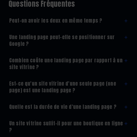
Questions Fréquentes
Peut-on avoir les deux en même temps ?
+
Une landing page peut-elle se positionner sur
+
Google ?
Combien coûte une landing page par rapport à un
+
site vitrine ?
Est-ce qu'un site vitrine d'une seule page (one
+
page) est une landing page ?
Quelle est la durée de vie d'une landing page ?
+
Un site vitrine suffit-il pour une boutique en ligne
+
?