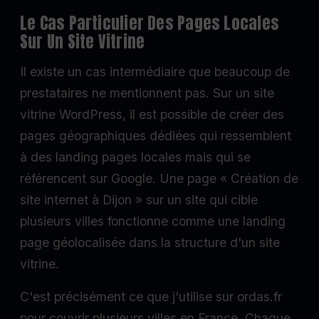
Le Cas Particulier Des Pages Locales
Sur Un Site Vitrine
Il existe un cas intermédiaire que beaucoup de
prestataires ne mentionnent pas. Sur un site
vitrine WordPress, il est possible de créer des
pages géographiques dédiées qui ressemblent
à des landing pages locales mais qui se
référencent sur Google. Une page « Création de
site internet à Dijon » sur un site qui cible
plusieurs villes fonctionne comme une landing
page géolocalisée dans la structure d'un site
vitrine.
C'est précisément ce que j'utilise sur ordas.fr
pour couvrir plusieurs villes en France. Chaque