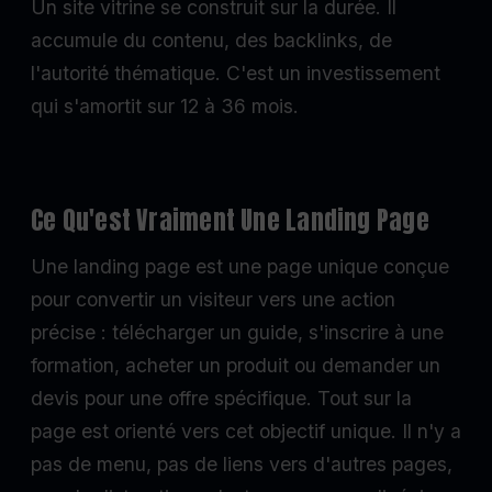
Un site vitrine se construit sur la durée. Il
accumule du contenu, des backlinks, de
l'autorité thématique. C'est un investissement
qui s'amortit sur 12 à 36 mois.
Ce Qu'est Vraiment Une Landing Page
Une landing page est une page unique conçue
pour convertir un visiteur vers une action
précise : télécharger un guide, s'inscrire à une
formation, acheter un produit ou demander un
devis pour une offre spécifique. Tout sur la
page est orienté vers cet objectif unique. Il n'y a
pas de menu, pas de liens vers d'autres pages,