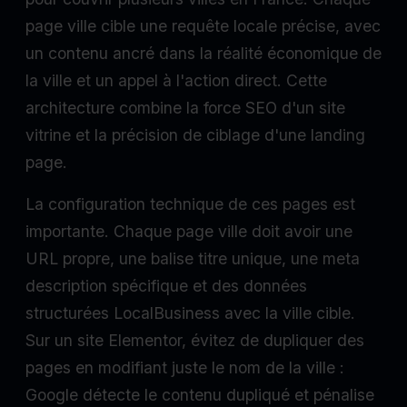
page ville cible une requête locale précise, avec
un contenu ancré dans la réalité économique de
la ville et un appel à l'action direct. Cette
architecture combine la force SEO d'un site
vitrine et la précision de ciblage d'une landing
page.
La configuration technique de ces pages est
importante. Chaque page ville doit avoir une
URL propre, une balise titre unique, une meta
description spécifique et des données
structurées LocalBusiness avec la ville cible.
Sur un site Elementor, évitez de dupliquer des
pages en modifiant juste le nom de la ville :
Google détecte le contenu dupliqué et pénalise