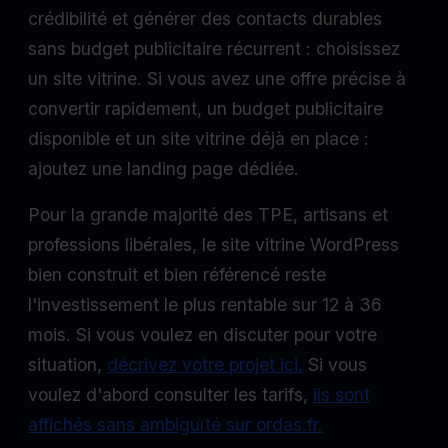
crédibilité et générer des contacts durables
sans budget publicitaire récurrent : choisissez
un site vitrine. Si vous avez une offre précise à
convertir rapidement, un budget publicitaire
disponible et un site vitrine déjà en place :
ajoutez une landing page dédiée.
Pour la grande majorité des TPE, artisans et
professions libérales, le site vitrine WordPress
bien construit et bien référencé reste
l'investissement le plus rentable sur 12 à 36
mois. Si vous voulez en discuter pour votre
situation,
décrivez votre projet ici.
Si vous
voulez d'abord consulter les tarifs,
ils sont
affichés sans ambiguïté sur ordas.fr.