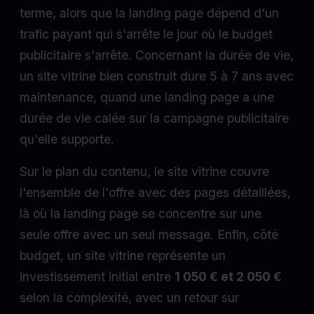
terme, alors que la landing page dépend d'un
trafic payant qui s'arrête le jour où le budget
publicitaire s'arrête. Concernant la durée de vie,
un site vitrine bien construit dure 5 à 7 ans avec
maintenance, quand une landing page a une
durée de vie calée sur la campagne publicitaire
qu'elle supporte.
Sur le plan du contenu, le site vitrine couvre
l'ensemble de l'offre avec des pages détaillées,
là où la landing page se concentre sur une
seule offre avec un seul message. Enfin, côté
budget, un site vitrine représente un
investissement initial entre
1 050 € et 2 050 €
selon la complexité, avec un retour sur