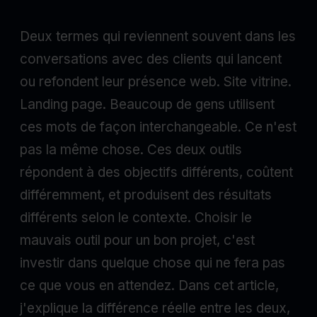
Deux termes qui reviennent souvent dans les
conversations avec des clients qui lancent
ou refondent leur présence web. Site vitrine.
Landing page. Beaucoup de gens utilisent
ces mots de façon interchangeable. Ce n'est
pas la même chose. Ces deux outils
répondent à des objectifs différents, coûtent
différemment, et produisent des résultats
différents selon le contexte. Choisir le
mauvais outil pour un bon projet, c'est
investir dans quelque chose qui ne fera pas
ce que vous en attendez. Dans cet article,
j'explique la différence réelle entre les deux,