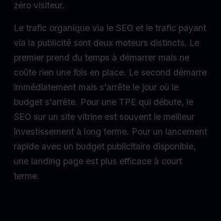
zéro visiteur.
Le trafic organique via le SEO et le trafic payant
via la publicité sont deux moteurs distincts. Le
premier prend du temps à démarrer mais ne
coûte rien une fois en place. Le second démarre
immédiatement mais s'arrête le jour où le
budget s'arrête. Pour une TPE qui débute, le
SEO sur un site vitrine est souvent le meilleur
investissement à long terme. Pour un lancement
rapide avec un budget publicitaire disponible,
une landing page est plus efficace à court
terme.