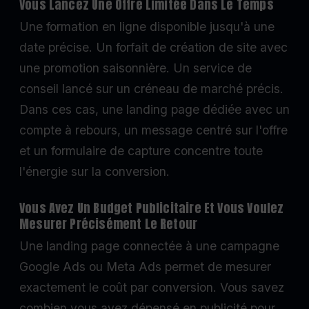
Vous Lancez Une Offre Limitée Dans Le Temps
Une formation en ligne disponible jusqu'à une
date précise. Un forfait de création de site avec
une promotion saisonnière. Un service de
conseil lancé sur un créneau de marché précis.
Dans ces cas, une landing page dédiée avec un
compte à rebours, un message centré sur l'offre
et un formulaire de capture concentre toute
l'énergie sur la conversion.
Vous Avez Un Budget Publicitaire Et Vous Voulez
Mesurer Précisément Le Retour
Une landing page connectée à une campagne
Google Ads ou Meta Ads permet de mesurer
exactement le coût par conversion. Vous savez
combien vous avez dépensé en publicité pour