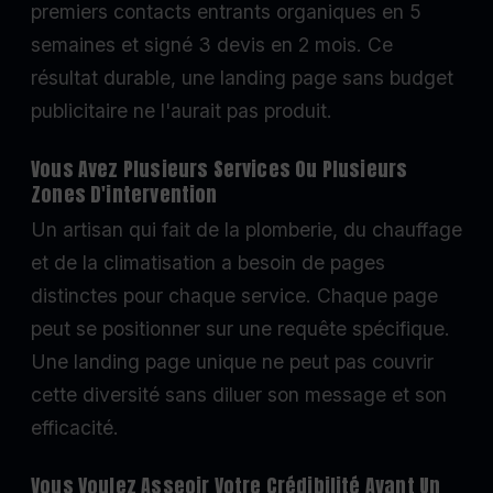
premiers contacts entrants organiques en 5
semaines et signé 3 devis en 2 mois. Ce
résultat durable, une landing page sans budget
publicitaire ne l'aurait pas produit.
Vous Avez Plusieurs Services Ou Plusieurs
Zones D'intervention
Un artisan qui fait de la plomberie, du chauffage
et de la climatisation a besoin de pages
distinctes pour chaque service. Chaque page
peut se positionner sur une requête spécifique.
Une landing page unique ne peut pas couvrir
cette diversité sans diluer son message et son
efficacité.
Vous Voulez Asseoir Votre Crédibilité Avant Un