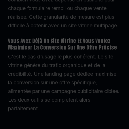
chaque formulaire rempli ou chaque vente
réalisée. Cette granularité de mesure est plus
difficile à obtenir avec un site vitrine multipage.
Vous Avez Déjà Un Site Vitrine Et Vous Voulez
Maximiser La Conversion Sur Une Offre Précise
C'est le cas d'usage le plus cohérent. Le site
vitrine génère du trafic organique et de la
crédibilité. Une landing page dédiée maximise
la conversion sur une offre spécifique,
alimentée par une campagne publicitaire ciblée.
Les deux outils se complètent alors
parfaitement.