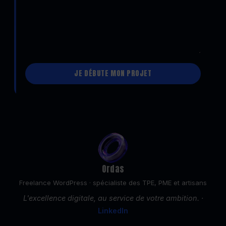
Alternative:
Ordas
Freelance WordPress · spécialiste des TPE, PME et artisans
L'excellence digitale, au service de votre ambition. ·
LinkedIn