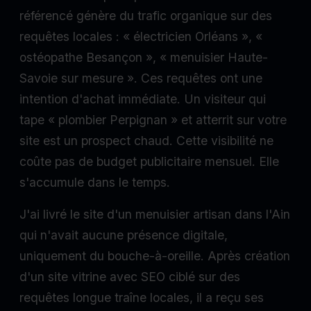
référencé génère du trafic organique sur des
requêtes locales : « électricien Orléans », «
ostéopathe Besançon », « menuisier Haute-
Savoie sur mesure ». Ces requêtes ont une
intention d'achat immédiate. Un visiteur qui
tape « plombier Perpignan » et atterrit sur votre
site est un prospect chaud. Cette visibilité ne
coûte pas de budget publicitaire mensuel. Elle
s'accumule dans le temps.
J'ai livré le site d'un menuisier artisan dans l'Ain
qui n'avait aucune présence digitale,
uniquement du bouche-à-oreille. Après création
d'un site vitrine avec SEO ciblé sur des
requêtes longue traîne locales, il a reçu ses