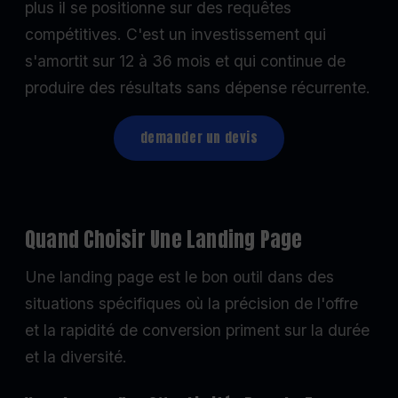
plus il se positionne sur des requêtes
compétitives. C'est un investissement qui
s'amortit sur 12 à 36 mois et qui continue de
produire des résultats sans dépense récurrente.
demander un devis
Quand Choisir Une Landing Page
Une landing page est le bon outil dans des
situations spécifiques où la précision de l'offre
et la rapidité de conversion priment sur la durée
et la diversité.