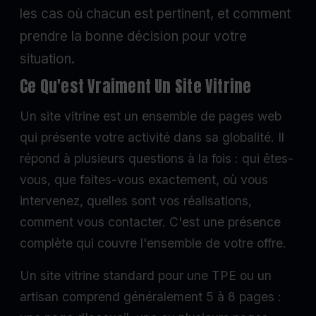
les cas où chacun est pertinent, et comment
prendre la bonne décision pour votre
situation.
Ce Qu'est Vraiment Un Site Vitrine
Un site vitrine est un ensemble de pages web
qui présente votre activité dans sa globalité. Il
répond à plusieurs questions à la fois : qui êtes-
vous, que faites-vous exactement, où vous
intervenez, quelles sont vos réalisations,
comment vous contacter. C'est une présence
complète qui couvre l'ensemble de votre offre.
Un site vitrine standard pour une TPE ou un
artisan comprend généralement 5 à 8 pages :