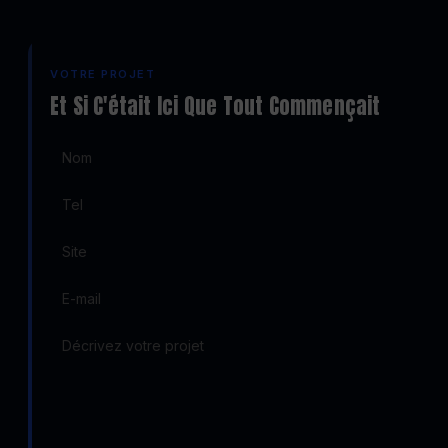
VOTRE PROJET
Et Si C'était Ici Que Tout Commençait