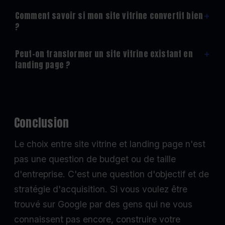
Comment savoir si mon site vitrine convertit bien
+
?
Peut-on transformer un site vitrine existant en
+
landing page ?
Conclusion
Le choix entre site vitrine et landing page n'est
pas une question de budget ou de taille
d'entreprise. C'est une question d'objectif et de
stratégie d'acquisition. Si vous voulez être
trouvé sur Google par des gens qui ne vous
connaissent pas encore, construire votre