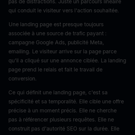
pas de distractions. Juste un parcours linéaire
qui conduit le visiteur vers l'action souhaitée.
Une landing page est presque toujours
associée à une source de trafic payant :
campagne Google Ads, publicité Meta,
emailing. Le visiteur arrive sur la page parce
qu'il a cliqué sur une annonce ciblée. La landing
page prend le relais et fait le travail de
conversion.
Ce qui définit une landing page, c'est sa
spécificité et sa temporalité. Elle cible une offre
précise à un moment précis. Elle ne cherche
pas à référencer plusieurs requêtes. Elle ne
construit pas d'autorité SEO sur la durée. Elle