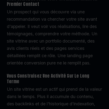
Premier Contact
Un prospect qui vous découvre via une
recommandation va chercher votre site avant
d'appeler. Il veut voir vos réalisations, lire des
témoignages, comprendre votre méthode. Un
site vitrine avec un portfolio documenté, des
avis clients réels et des pages services
détaillées remplit ce rôle. Une landing page
orientée conversion pure ne le remplit pas.
Vous Construisez Une Activité Sur Le Long
Terme
Un site vitrine est un actif qui prend de la valeur
dans le temps. Plus il accumule du contenu,
des backlinks et de l'historique d'indexation,