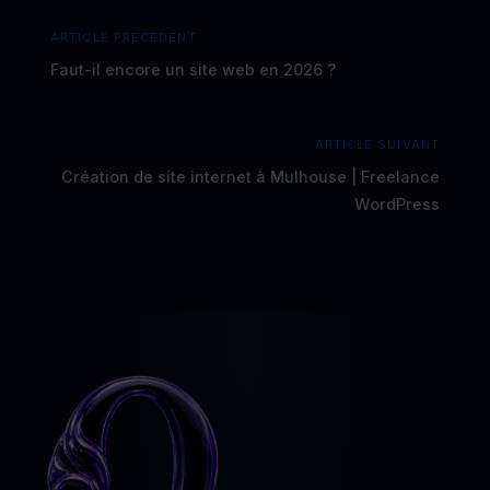
ARTICLE PRÉCÉDENT
Faut-il encore un site web en 2026 ?
ARTICLE SUIVANT
Création de site internet à Mulhouse | Freelance
WordPress