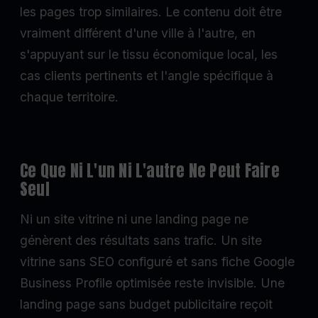
les pages trop similaires. Le contenu doit être
vraiment différent d'une ville à l'autre, en
s'appuyant sur le tissu économique local, les
cas clients pertinents et l'angle spécifique à
chaque territoire.
Ce Que Ni L'un Ni L'autre Ne Peut Faire
Seul
Ni un site vitrine ni une landing page ne
génèrent des résultats sans trafic. Un site
vitrine sans SEO configuré et sans fiche Google
Business Profile optimisée reste invisible. Une
landing page sans budget publicitaire reçoit