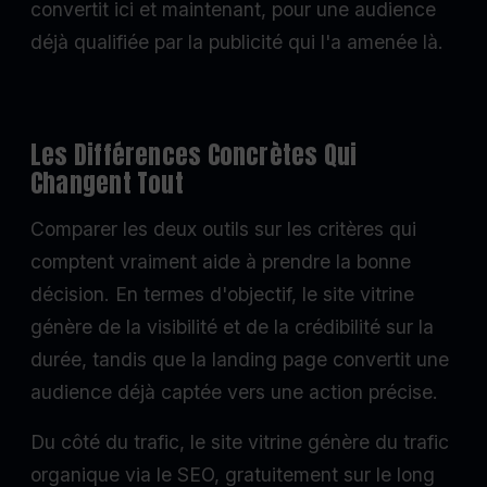
convertit ici et maintenant, pour une audience
déjà qualifiée par la publicité qui l'a amenée là.
Les Différences Concrètes Qui
Changent Tout
Comparer les deux outils sur les critères qui
comptent vraiment aide à prendre la bonne
décision. En termes d'objectif, le site vitrine
génère de la visibilité et de la crédibilité sur la
durée, tandis que la landing page convertit une
audience déjà captée vers une action précise.
Du côté du trafic, le site vitrine génère du trafic
organique via le SEO, gratuitement sur le long