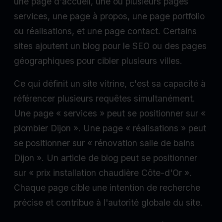
une page d'accueil, une ou plusieurs pages
services, une page à propos, une page portfolio
ou réalisations, et une page contact. Certains
sites ajoutent un blog pour le SEO ou des pages
géographiques pour cibler plusieurs villes.
Ce qui définit un site vitrine, c'est sa capacité à
référencer plusieurs requêtes simultanément.
Une page « services » peut se positionner sur «
plombier Dijon ». Une page « réalisations » peut
se positionner sur « rénovation salle de bains
Dijon ». Un article de blog peut se positionner
sur « prix installation chaudière Côte-d'Or ».
Chaque page cible une intention de recherche
précise et contribue à l'autorité globale du site.